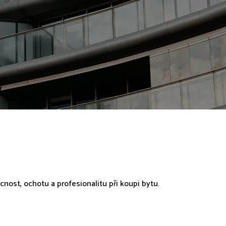
ost, ochotu a profesionalitu při koupi bytu.