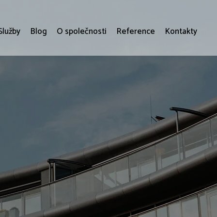
Služby
Blog
O společnosti
Reference
Kontakty