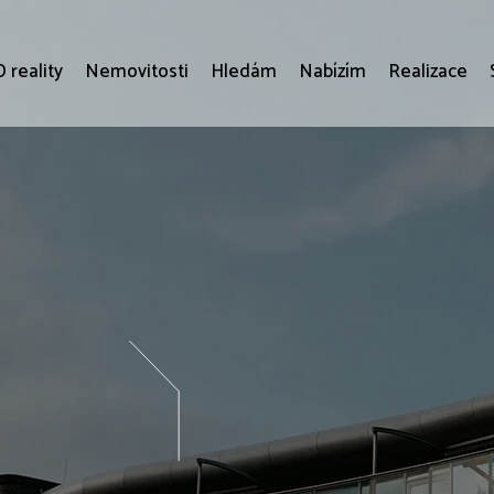
 reality
Nemovitosti
Hledám
Nabízím
Realizace