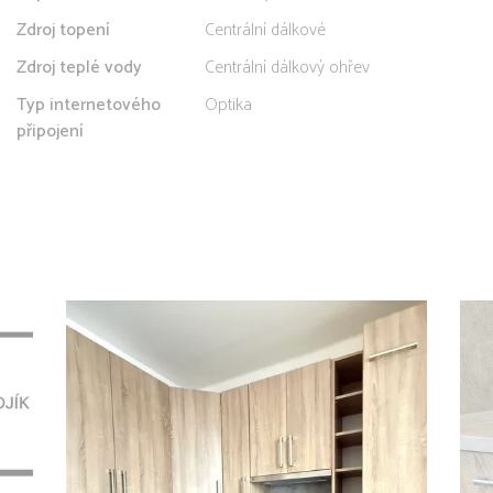
Zdroj topení
Centrální dálkové
Zdroj teplé vody
Centrální dálkový ohřev
Typ internetového
Optika
připojení