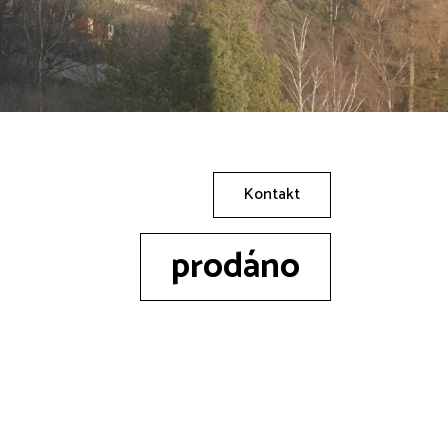
Kontakt
prodáno