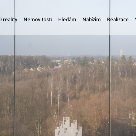
 reality
Nemovitosti
Hledám
Nabízím
Realizace