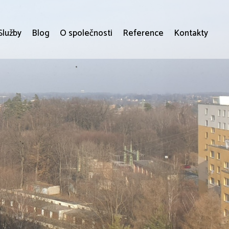
Služby
Blog
O společnosti
Reference
Kontakty