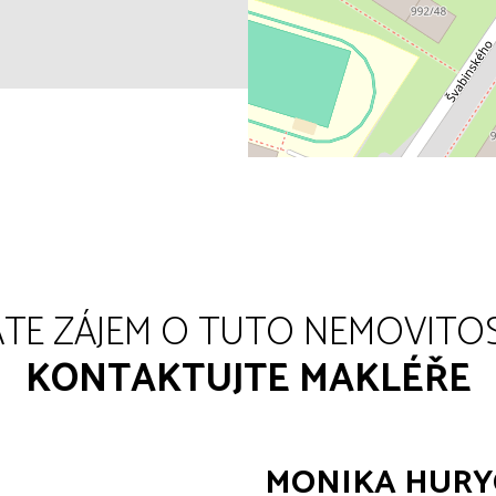
TE ZÁJEM O TUTO NEMOVITO
KONTAKTUJTE MAKLÉŘE
MONIKA HUR