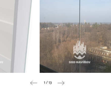
1 / 13