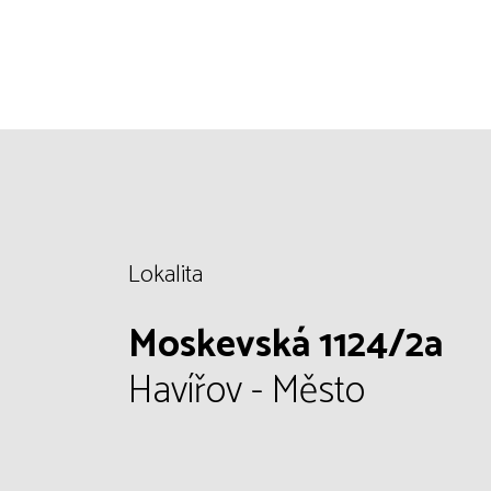
Lokalita
Moskevská 1124/2a
Havířov - Město