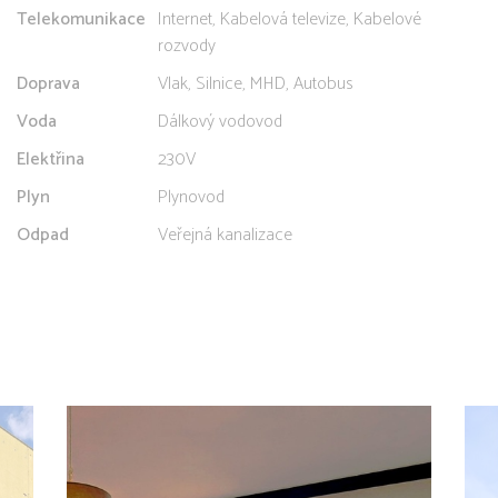
Telekomunikace
Internet, Kabelová televize, Kabelové
rozvody
Doprava
Vlak, Silnice, MHD, Autobus
Voda
Dálkový vodovod
Elektřina
230V
Plyn
Plynovod
Odpad
Veřejná kanalizace