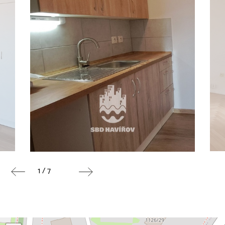
1 / 7