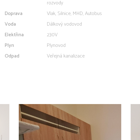
rozvody
Doprava
Vlak, Silnice, MHD, Autobus
Voda
Dálkový vodovod
Elektřina
230V
Plyn
Plynovod
Odpad
Veřejná kanalizace